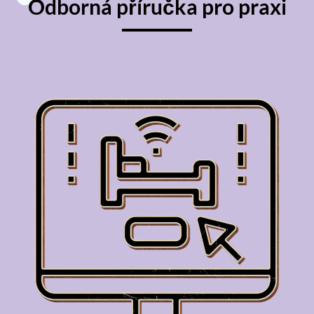
Odborná příručka pro praxi