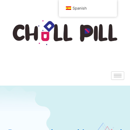
Spanish