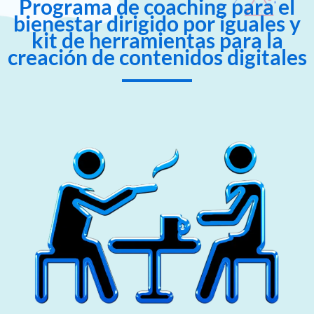
Programa de coaching para el
bienestar dirigido por iguales y
kit de herramientas para la
creación de contenidos digitales