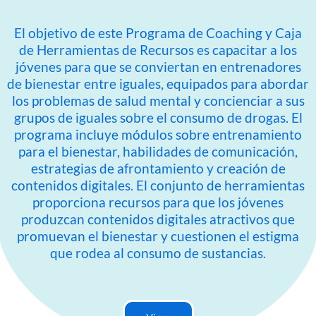
El objetivo de este Programa de Coaching y Caja
de Herramientas de Recursos es capacitar a los
jóvenes para que se conviertan en entrenadores
de bienestar entre iguales, equipados para abordar
los problemas de salud mental y concienciar a sus
grupos de iguales sobre el consumo de drogas. El
programa incluye módulos sobre entrenamiento
para el bienestar, habilidades de comunicación,
estrategias de afrontamiento y creación de
contenidos digitales. El conjunto de herramientas
proporciona recursos para que los jóvenes
produzcan contenidos digitales atractivos que
promuevan el bienestar y cuestionen el estigma
que rodea al consumo de sustancias.