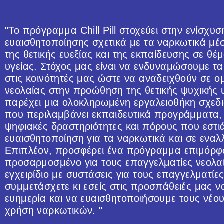
"Το πρόγραμμα Chill Pill στοχεύει στην ενίσχυσ
ευαισθητοποίησης σχετικά με τα ναρκωτικά μ
της θετικής ευεξίας και της εκπαίδευσης σε θέ
υγείας. Στόχος μας είναι να ενδυναμώσουμε τ
στις κοινότητές μας ώστε να αναδειχθούν σε ο
νεολαίας στην προώθηση της θετικής ψυχικής υ
παρέχει μια ολοκληρωμένη εργαλειοθήκη σχεδι
που περιλαμβάνει εκπαιδευτικά προγράμματα, 
ψηφιακές δραστηριότητες και πόρους που εστι
ευαισθητοποίηση για τα ναρκωτικά και σε εναλ
Επιπλέον, προσφέρει ένα πρόγραμμα επιμόρ
προσαρμοσμένο για τους επαγγελματίες νεολαί
εγχειρίδιο με συστάσεις για τους επαγγελματίε
συμμετάσχετε κι εσείς στις προσπάθειές μας 
ευημερία και να ευαισθητοποιήσουμε τους νέου
χρήση ναρκωτικών. "