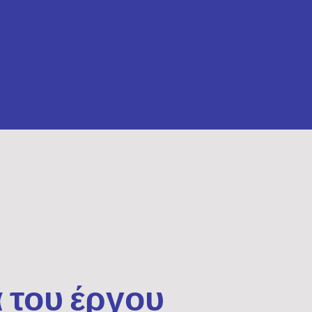
 του έργου