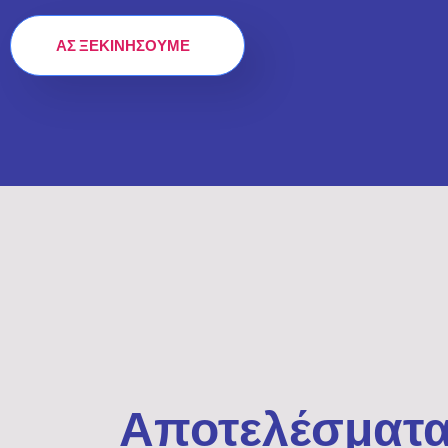
ΑΣ ΞΕΚΙΝΉΣΟΥΜΕ
Αποτελέσματα