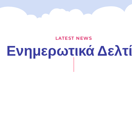
LATEST NEWS
Ενημερωτικά Δελτ