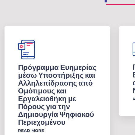
Πρόγραμμα Ευημερίας
μέσω Υποστήριξης και
Αλληλεπίδρασης από
Ομότιμους και
Εργαλειοθήκη με
Πόρους για την
Δημιουργία Ψηφιακού
Περιεχομένου
READ MORE