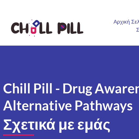
Αρχική Σε
Σ
Chill Pill - Drug Aware
Alternative Pathways
Σχετικά με εμάς